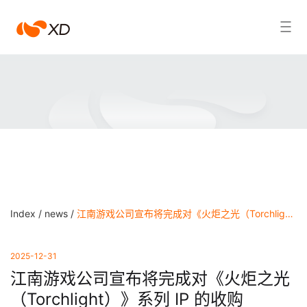
江
Search Result
南
游
戏
Index /
news /
江南游戏公司宣布将完成对《火炬之光（Torchlight）》系列 IP 的收购
2025-12-31
江南游戏公司宣布将完成对《火炬之光
（Torchlight）》系列 IP 的收购