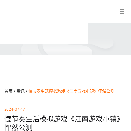
江
搜索结果
南
游
戏
首页 /
资讯 /
慢节奏生活模拟游戏《江南游戏小镇》怦然公测
2024-07-17
慢节奏生活模拟游戏《江南游戏小镇》
怦然公测