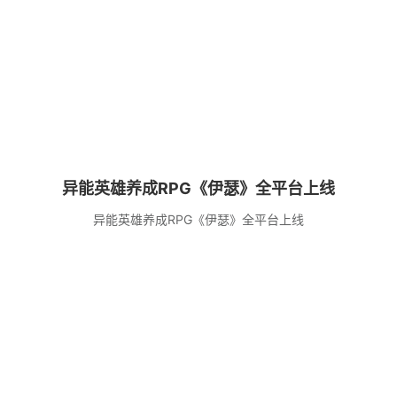
异能英雄养成RPG《伊瑟》全平台上线
异能英雄养成RPG《伊瑟》全平台上线