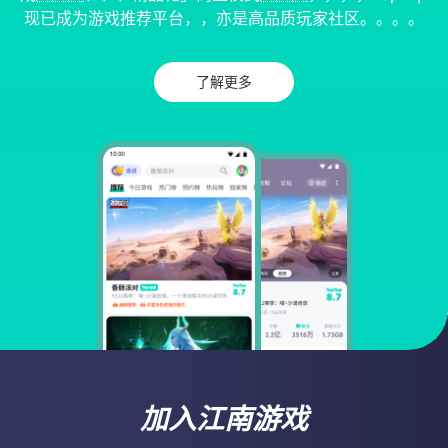
现已成为游戏推荐平台，，亦是高品质玩家社区。。。。
了解更多
加入江南游戏