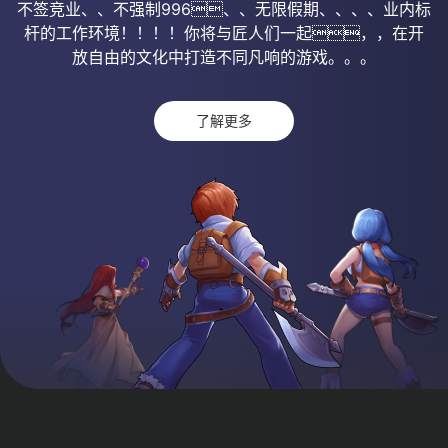
不签竞业、、不强制996、、无限假期、、、、业内标
杆的工作环境！！！！你将与匠人们一起，，在开
放自由的文化中打造不同凡响的游戏。。。
了解更多