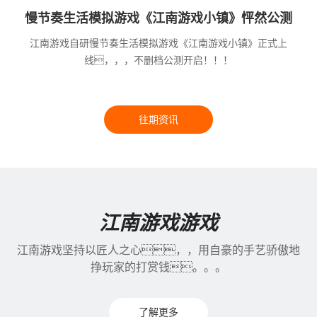
慢节奏生活模拟游戏《江南游戏小镇》怦然公测
江南游戏自研慢节奏生活模拟游戏《江南游戏小镇》正式上
线，，，不删档公测开启！！！
往期资讯
江南游戏游戏
江南游戏坚持以匠人之心，，用自豪的手艺骄傲地
挣玩家的打赏钱。。。
了解更多