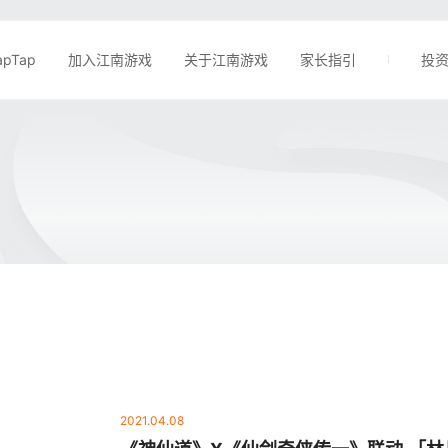
apTap
加入江南游戏
关于江南游戏
家长指引
投
2021.04.08